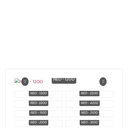
NEO - 1200
NEO - 1200
NEO - 2200
NEO- 3200
NEO - 4200
NEO - 1100
NEO - 2100
NEO - 2100
NEO - 3100