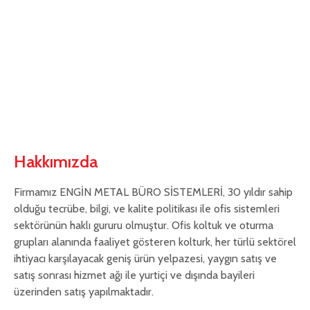
Hakkımızda
Firmamız ENGİN METAL BÜRO SİSTEMLERİ, 30 yıldır sahip
olduğu tecrübe, bilgi, ve kalite politikası ile ofis sistemleri
sektörünün haklı gururu olmuştur. Ofis koltuk ve oturma
grupları alanında faaliyet gösteren kolturk, her türlü sektörel
ihtiyacı karşılayacak geniş ürün yelpazesi, yaygın satış ve
satış sonrası hizmet ağı ile yurtiçi ve dışında bayileri
üzerinden satış yapılmaktadır.