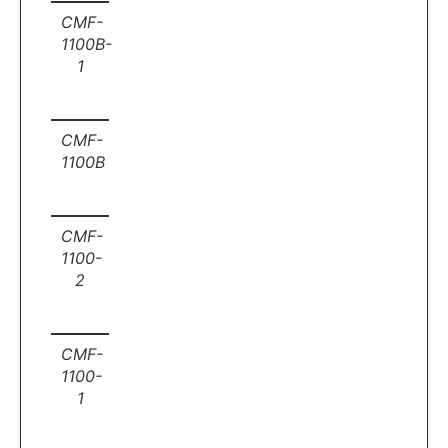
CMF-
1100B-
1
CMF-
1100B
CMF-
1100-
2
CMF-
1100-
1