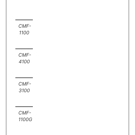
CMF-
1100
CMF-
4100
CMF-
3100
CMF-
1100G